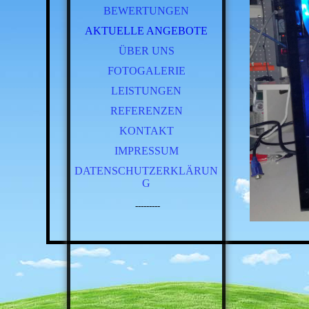
BEWERTUNGEN
AKTUELLE ANGEBOTE
ÜBER UNS
FOTOGALERIE
LEISTUNGEN
REFERENZEN
KONTAKT
IMPRESSUM
DATENSCHUTZERKLÄRUN
G
---------